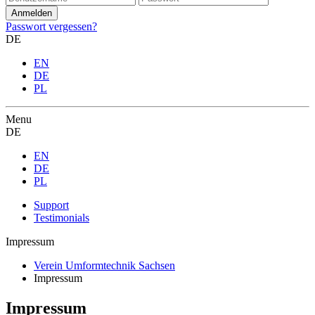
Passwort vergessen?
DE
EN
DE
PL
Menu
DE
EN
DE
PL
Support
Testimonials
Impressum
Verein Umformtechnik Sachsen
Impressum
Impressum