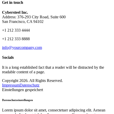
Get in touch
Cybersteel Inc.
Address: 376-293 City Road, Suite 600
San Francisco, CA 94102
+1 212 333 4444
+1 212 333 8888
info@yourcompany.com
Socials
It is a long established fact that a reader will be distracted by the
readable content of a page.
Copyright 2026. All Rights Reserved.
Impressum
Datenschutz
Einstellungen gespeichert
Datenschutzeinstellungen
Lorem ipsum dolor sit amet, consectetuer adipiscing elit. Aenean