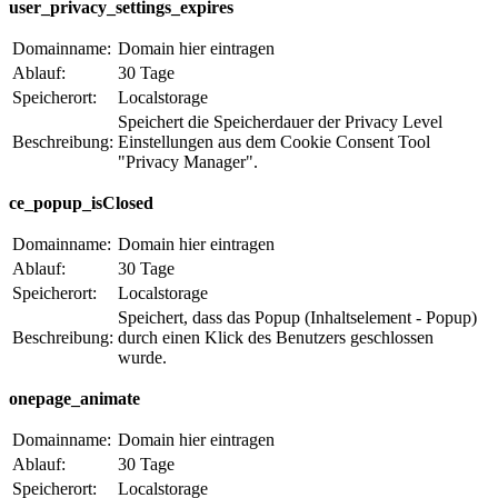
user_privacy_settings_expires
Domainname:
Domain hier eintragen
Ablauf:
30 Tage
Speicherort:
Localstorage
Speichert die Speicherdauer der Privacy Level
Beschreibung:
Einstellungen aus dem Cookie Consent Tool
"Privacy Manager".
ce_popup_isClosed
Domainname:
Domain hier eintragen
Ablauf:
30 Tage
Speicherort:
Localstorage
Speichert, dass das Popup (Inhaltselement - Popup)
Beschreibung:
durch einen Klick des Benutzers geschlossen
wurde.
onepage_animate
Domainname:
Domain hier eintragen
Ablauf:
30 Tage
Speicherort:
Localstorage