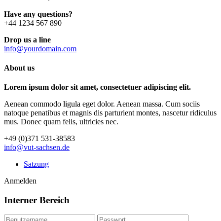
Have any questions?
+44 1234 567 890
Drop us a line
info@yourdomain.com
About us
Lorem ipsum dolor sit amet, consectetuer adipiscing elit.
Aenean commodo ligula eget dolor. Aenean massa. Cum sociis
natoque penatibus et magnis dis parturient montes, nascetur ridiculus
mus. Donec quam felis, ultricies nec.
+49 (0)371 531-38583
info@vut-sachsen.de
Satzung
Anmelden
Interner Bereich