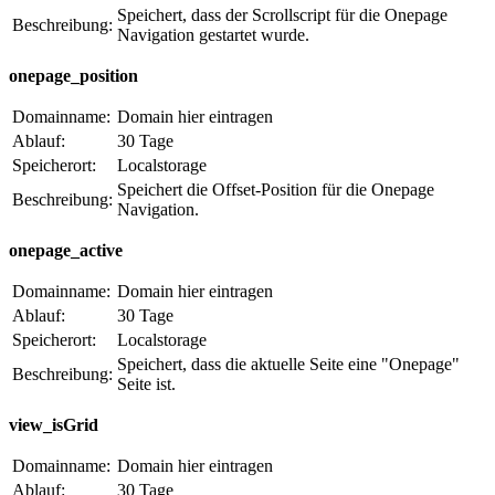
Speichert, dass der Scrollscript für die Onepage
Beschreibung:
Navigation gestartet wurde.
onepage_position
Domainname:
Domain hier eintragen
Ablauf:
30 Tage
Speicherort:
Localstorage
Speichert die Offset-Position für die Onepage
Beschreibung:
Navigation.
onepage_active
Domainname:
Domain hier eintragen
Ablauf:
30 Tage
Speicherort:
Localstorage
Speichert, dass die aktuelle Seite eine "Onepage"
Beschreibung:
Seite ist.
view_isGrid
Domainname:
Domain hier eintragen
Ablauf:
30 Tage