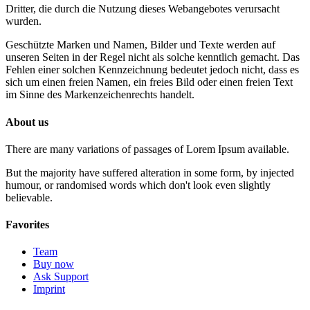
Dritter, die durch die Nutzung dieses Webangebotes verursacht
wurden.
Geschützte Marken und Namen, Bilder und Texte werden auf
unseren Seiten in der Regel nicht als solche kenntlich gemacht. Das
Fehlen einer solchen Kennzeichnung bedeutet jedoch nicht, dass es
sich um einen freien Namen, ein freies Bild oder einen freien Text
im Sinne des Markenzeichenrechts handelt.
About us
There are many variations of passages of Lorem Ipsum available.
But the majority have suffered alteration in some form, by injected
humour, or randomised words which don't look even slightly
believable.
Favorites
Team
Buy now
Ask Support
Imprint